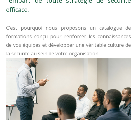
rempart de toute stratégie de sécurité
efficace.
C’est pourquoi nous proposons un catalogue de
formations conçu pour renforcer les connaissances
de vos équipes et développer une véritable culture de
la sécurité au sein de votre organisation.