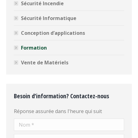
Sécurité Incendie
Sécurité Informatique
Conception d’applications
Formation
Vente de Matériels
Besoin d’information? Contactez-nous
Réponse assurée dans l'heure qui suit
Nom *