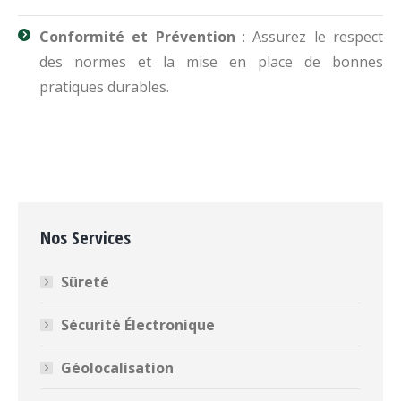
Conformité et Prévention
: Assurez le respect
des normes et la mise en place de bonnes
pratiques durables.
Nos Services
Sûreté
Sécurité Électronique
Géolocalisation