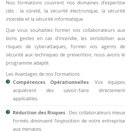
Nos formations couvrent nos domaines d’expertise
clés : la sûreté, la sécurité électronique, la sécurité
incendie et la sécurité informatique.
Que vous souhaitiez former vos collaborateurs aux
bons gestes en cas d’incendie, les sensibiliser aux
risques de cyberattaques, former vos agents de
sécurité aux techniques de prévention, nous avons le
programme adapté.
Les Avantages de nos Formations :
Compétences Opérationnelles
: Vos équipes
acquièrent des savoir-faire directement
applicables.
Réduction des Risques
: Des collaborateurs mieux
formés diminuent l’exposition de votre entreprise
aux menaces.